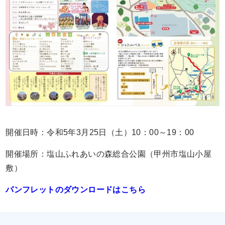
開催日時：令和5年3月25日（土）10：00～19：00
開催場所：塩山ふれあいの森総合公園（甲州市塩山小屋
敷）
パンフレットのダウンロードはこちら