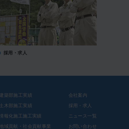
採用・求人
建築部施工実績
会社案内
土木部施工実績
採用・求人
情報化施工施工実績
ニュース一覧
地域貢献・社会貢献事業
お問い合わせ