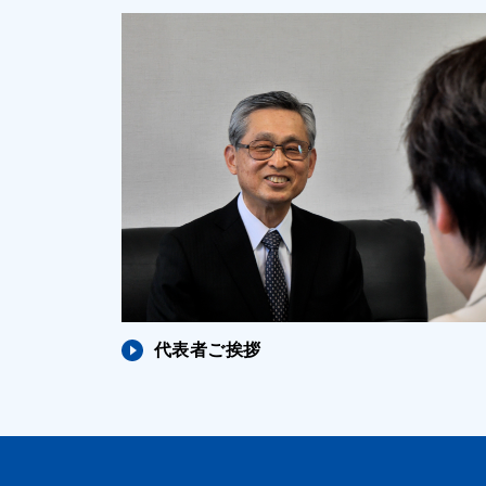
代表者ご挨拶