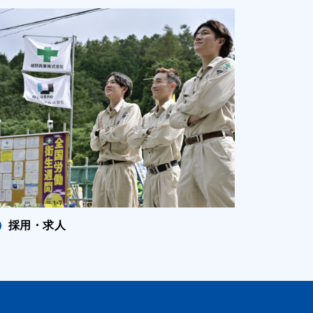
採用・求人